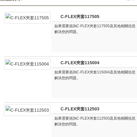
C-FLEX夾套117505
如果需要咨詢C-FLEX夾套117505及其他相關
解決您的問題。
C-FLEX夾套115004
如果需要咨詢C-FLEX夾套115004及其他相關
解決您的問題。
C-FLEX夾套112503
如果需要咨詢C-FLEX夾套112503及其他相關
解決您的問題。