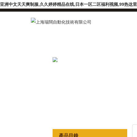
亚洲中文天天爽制服,久久婷婷精品在线,日本一区二区福利视频,99热这里只
產品目錄