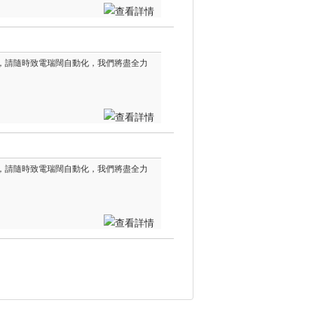
信息，請隨時致電瑞闊自動化，我們將盡全力
信息，請隨時致電瑞闊自動化，我們將盡全力