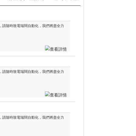
信息，請隨時致電瑞闊自動化，我們將盡全力
信息，請隨時致電瑞闊自動化，我們將盡全力
信息，請隨時致電瑞闊自動化，我們將盡全力