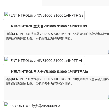
KENTINTROL放大器VB1000 S1000 1/4NPTF SS
有關KENTINTROL放大器VB1000 S1000 1/4NPTF SS更詳細的信息或者其
隨時致電瑞闊自動化，我們將盡全力解決您的問題。
KENTINTROL放大器VB1000 S1000 1/4NPTF Alu
有關KENTINTROL放大器VB1000 S1000 1/4NPTF Alu更詳細的信息或者其
隨時致電瑞闊自動化，我們將盡全力解決您的問題。