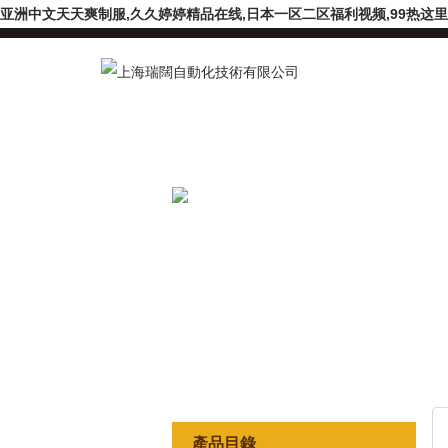
亚洲中文天天爽制服,久久婷婷精品在线,日本一区二区福利视频,99热这里只
產品目錄