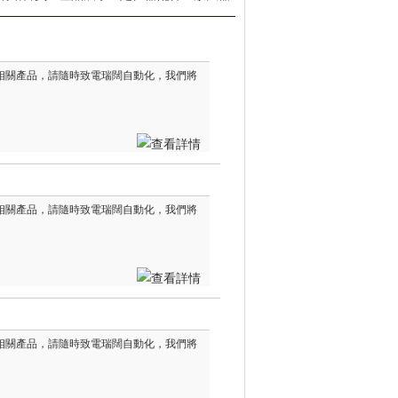
其他相關產品，請隨時致電瑞闊自動化，我們將
其他相關產品，請隨時致電瑞闊自動化，我們將
其他相關產品，請隨時致電瑞闊自動化，我們將