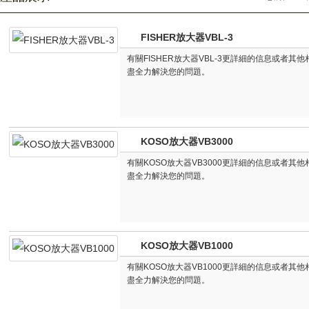
FISHER放大器VBL-3
有關FISHER放大器VBL-3更詳細的信息或者
盡全力解決您的問題。
KOSO放大器VB3000
有關KOSO放大器VB3000更詳細的信息或者
盡全力解決您的問題。
KOSO放大器VB1000
有關KOSO放大器VB1000更詳細的信息或者
盡全力解決您的問題。