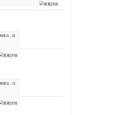
他相關產品，請
他相關產品，請