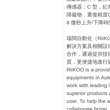
傳感器：C 型，紅外
障礙物，重復精度0.
8 微秒上升/下降時
瑞闊自動化（Rii
解決方案及相關設備
合作，通過提供技術
質，更便捷地進行協
RiiKOO is a provide
equipments in Auto
work with leading 
superior products 
user. To help the
collaborate faster