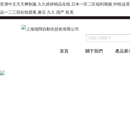
亚洲中文天天爽制服,久久婷婷精品在线,日本一区二区福利视频,99热这里
品一二三四在线观看,麻豆 久久 国产 欧美
首頁
關于我們
產品展