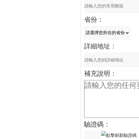
省份：
詳細地址：
補充說明：
驗證碼：